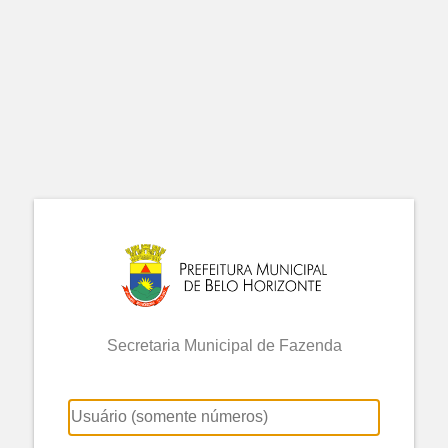
Secretaria Municipal de Fazenda