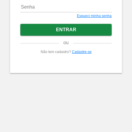
Esqueci minha senha
ENTRAR
ou
Não tem cadastro?
Cadastre-se