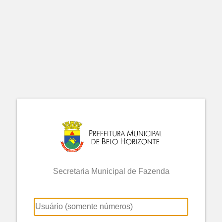
Secretaria Municipal de Fazenda