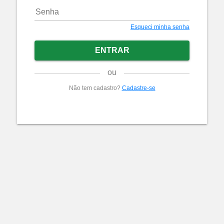
Esqueci minha senha
ENTRAR
ou
Não tem cadastro?
Cadastre-se