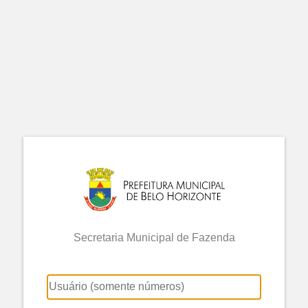
Secretaria Municipal de Fazenda