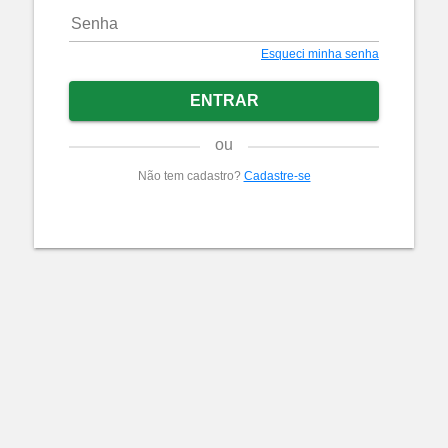
Esqueci minha senha
ENTRAR
ou
Não tem cadastro?
Cadastre-se